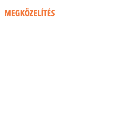
MEGKÖZELÍTÉS